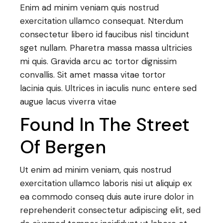
Enim ad minim veniam quis nostrud
exercitation ullamco consequat. Nterdum
consectetur libero id faucibus nisl tincidunt
sget nullam. Pharetra massa massa ultricies
mi quis. Gravida arcu ac tortor dignissim
convallis. Sit amet massa vitae tortor
lacinia quis. Ultrices in iaculis nunc entere sed
augue lacus viverra vitae
Found In The Street
Of Bergen
Ut enim ad minim veniam, quis nostrud
exercitation ullamco laboris nisi ut aliquip ex
ea commodo conseq duis aute irure dolor in
reprehenderit consectetur adipiscing elit, sed