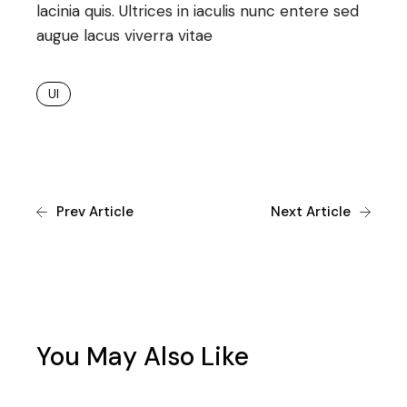
lacinia quis. Ultrices in iaculis nunc entere sed
augue lacus viverra vitae
UI
Prev Article
Next Article
You May Also Like