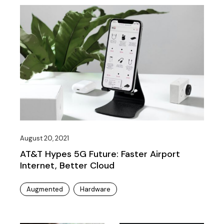
August 20, 2021
AT&T Hypes 5G Future: Faster Airport
Internet, Better Cloud
Augmented
Hardware