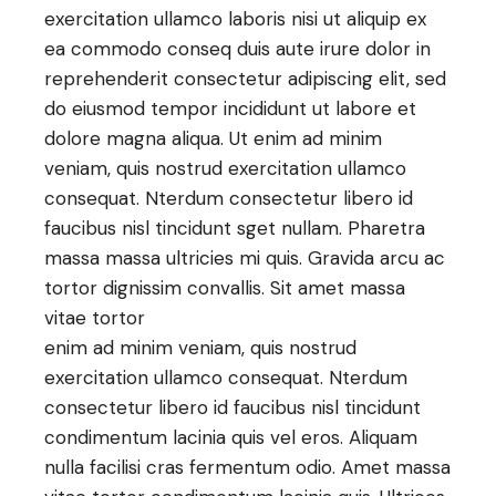
exercitation ullamco laboris nisi ut aliquip ex
ea commodo conseq duis aute irure dolor in
reprehenderit consectetur adipiscing elit, sed
do eiusmod tempor incididunt ut labore et
dolore magna aliqua. Ut enim ad minim
veniam, quis nostrud exercitation ullamco
consequat. Nterdum consectetur libero id
faucibus nisl tincidunt sget nullam. Pharetra
massa massa ultricies mi quis. Gravida arcu ac
tortor dignissim convallis. Sit amet massa
vitae tortor
enim ad minim veniam, quis nostrud
exercitation ullamco consequat. Nterdum
consectetur libero id faucibus nisl tincidunt
condimentum lacinia quis vel eros. Aliquam
nulla facilisi cras fermentum odio. Amet massa