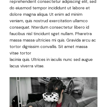
reprehenderit consectetur adipiscing elit, sed
do eiusmod tempor incididunt ut labore et
dolore magna aliqua. Ut enim ad minim
veniam, quis nostrud exercitation ullamco
consequat. Nterdum consectetur libero id
faucibus nisl tincidunt sget nullam. Pharetra
massa massa ultricies mi quis. Gravida arcu ac
tortor dignissim convallis. Sit amet massa
vitae tortor
lacinia quis. Ultrices in iaculis nunc sed augue
lacus viverra vitae.