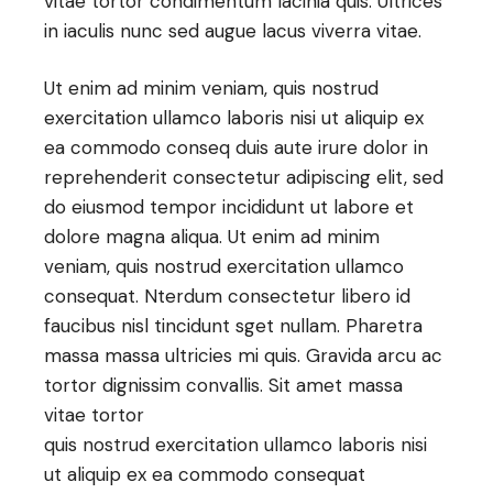
vitae tortor condimentum lacinia quis. Ultrices
in iaculis nunc sed augue lacus viverra vitae.
Ut enim ad minim veniam, quis nostrud
exercitation ullamco laboris nisi ut aliquip ex
ea commodo conseq duis aute irure dolor in
reprehenderit consectetur adipiscing elit, sed
do eiusmod tempor incididunt ut labore et
dolore magna aliqua. Ut enim ad minim
veniam, quis nostrud exercitation ullamco
consequat. Nterdum consectetur libero id
faucibus nisl tincidunt sget nullam. Pharetra
massa massa ultricies mi quis. Gravida arcu ac
tortor dignissim convallis. Sit amet massa
vitae tortor
quis nostrud exercitation ullamco laboris nisi
ut aliquip ex ea commodo consequat