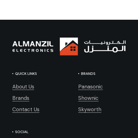
QUICK LINKS
BRANDS
About Us
Panasonic
Brands
Shownic
Contact Us
Skyworth
SOCIAL