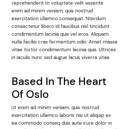
reprehenderit în voluptate velit essente
enim ad minim veniam, quis nostrud
exercitation ullamco consequat. Nterdum
consectetur libero id faucibus nisl tincidunt
condimentum lacinia quis vel eros. Aliquam
nulla facilisi cras fermentum odio. Amet massa
vitae tortor condimentum lacinia quis. Ultrices
in iaculis nunc sed augue lacus viverra vitae.
Based In The Heart
Of Oslo
Ut enim ad minim veniam, quis nostrud
exercitation ullamco laboris nisi ut aliquip ex
ea commodo conseq duis aute irure dolor in