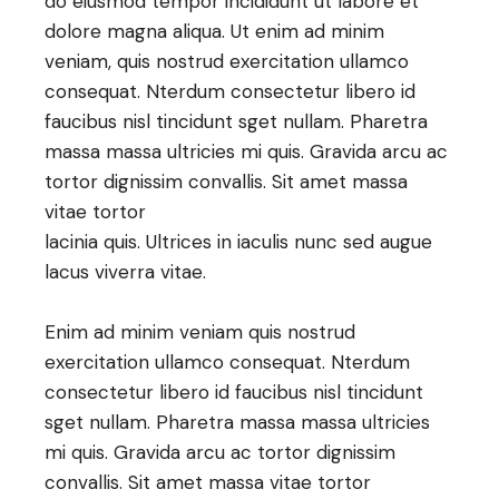
do eiusmod tempor incididunt ut labore et
dolore magna aliqua. Ut enim ad minim
veniam, quis nostrud exercitation ullamco
consequat. Nterdum consectetur libero id
faucibus nisl tincidunt sget nullam. Pharetra
massa massa ultricies mi quis. Gravida arcu ac
tortor dignissim convallis. Sit amet massa
vitae tortor
lacinia quis. Ultrices in iaculis nunc sed augue
lacus viverra vitae.
Enim ad minim veniam quis nostrud
exercitation ullamco consequat. Nterdum
consectetur libero id faucibus nisl tincidunt
sget nullam. Pharetra massa massa ultricies
mi quis. Gravida arcu ac tortor dignissim
convallis. Sit amet massa vitae tortor