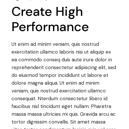
Create High
Performance
Ut enim ad minim veniam, quis nostrud
exercitation ullamco laboris nisi ut aliquip ex
ea commodo conseq duis aute irure dolor in
reprehenderit consectetur adipiscing elit, sed
do eiusmod tempor incididunt ut labore et
dolore magna aliqua. Ut enim ad minim
veniam, quis nostrud exercitation ullamco
consequat. Nterdum consectetur libero id
faucibus nisl tincidunt eget nullam. Pharetra
massa massa ultricies mi quis. Gravida arcu ac
tortor dignissim convallis. Sit amet massa